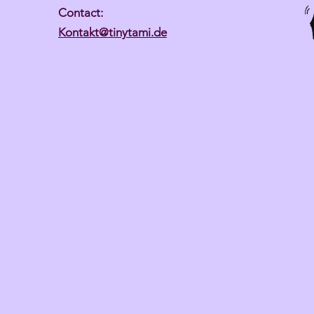
Contact:
Kontakt@tinytami.de