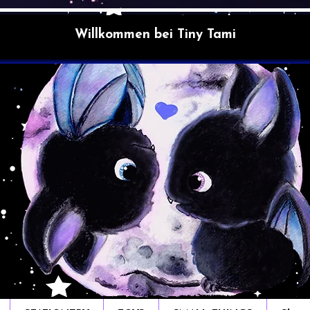
Willkommen bei Tiny Tami