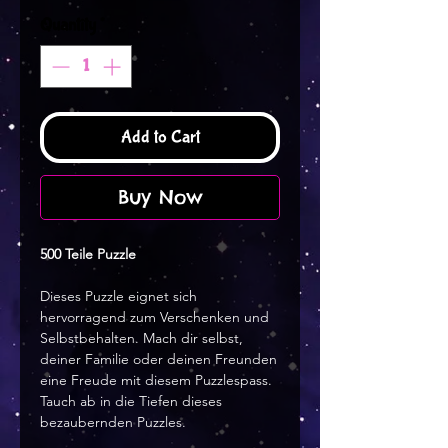
Quantity
*
Add to Cart
Buy Now
500 Teile Puzzle
Dieses Puzzle eignet sich
hervorragend zum Verschenken und
Selbstbehalten. Mach dir selbst,
deiner Familie oder deinen Freunden
eine Freude mit diesem Puzzlespass.
Tauch ab in die Tiefen dieses
bezaubernden Puzzles.