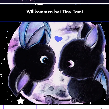
Willkommen bei Tiny Tami