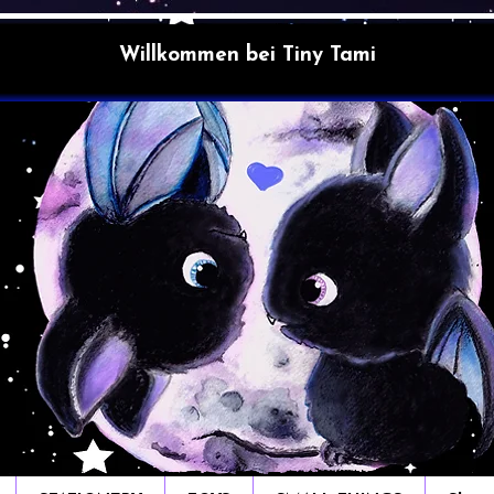
Willkommen bei Tiny Tami