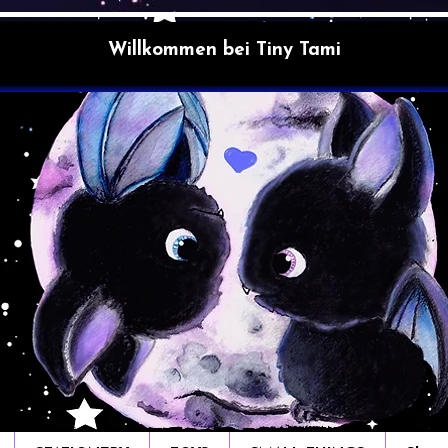
Willkommen bei Tiny Tami