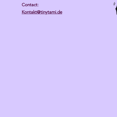
Contact:
Kontakt@tinytami.de