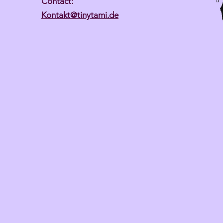
Contact:
Kontakt@tinytami.de