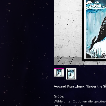
Aquarell Kunstdruck "Under the St
Größe:
Wähle unter Optionen die gewüns