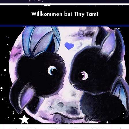
Willkommen bei Tiny Tami