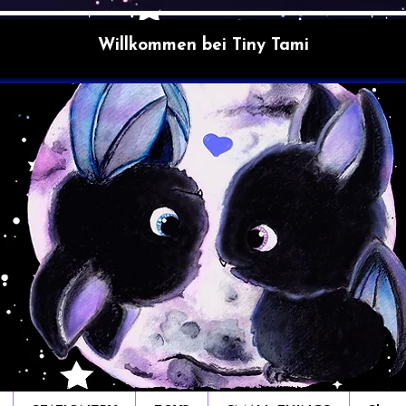
Willkommen bei Tiny Tami