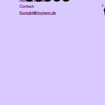
Contact:
Kontakt@tinytami.de