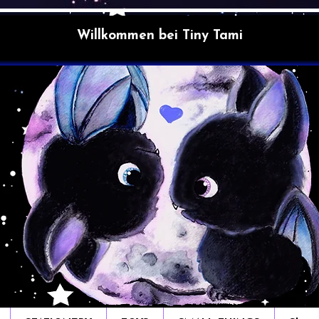
Willkommen bei Tiny Tami