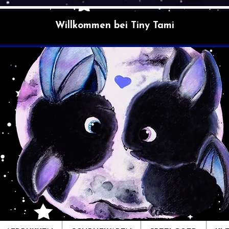
Willkommen bei Tiny Tami