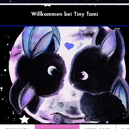
Willkommen bei Tiny Tami