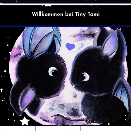
Willkommen bei Tiny Tami