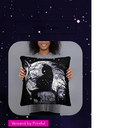
Vorige laden
Versand by Printful