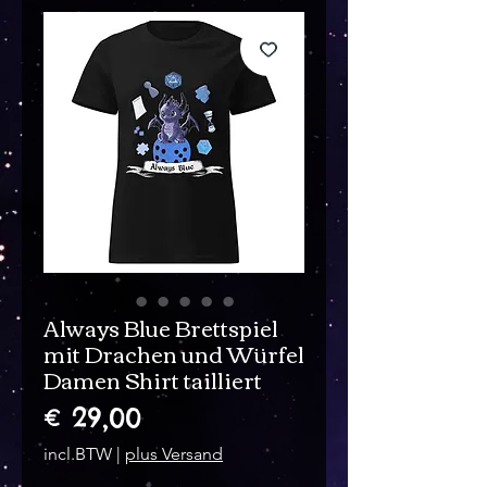
Always Blue Brettspiel
mit Drachen und Würfel
Damen Shirt tailliert
Prijs
€ 29,00
incl.BTW
|
plus Versand