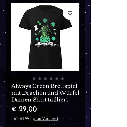
Always Green Brettspiel
mit Drachen und Würfel
Damen Shirt tailliert
Prijs
€ 29,00
incl.BTW
|
plus Versand