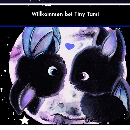
Willkommen bei Tiny Tami