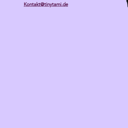
Kontakt@tinytami.de