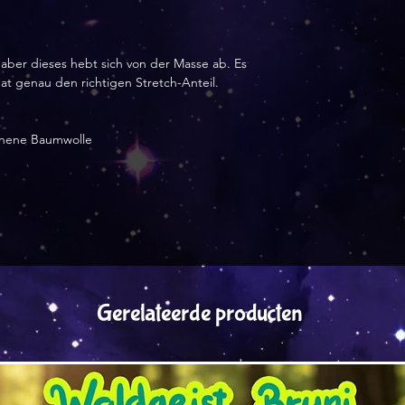
 aber dieses hebt sich von der Masse ab. Es 
at genau den richtigen Stretch-Anteil. 
nene Baumwolle
Gerelateerde producten