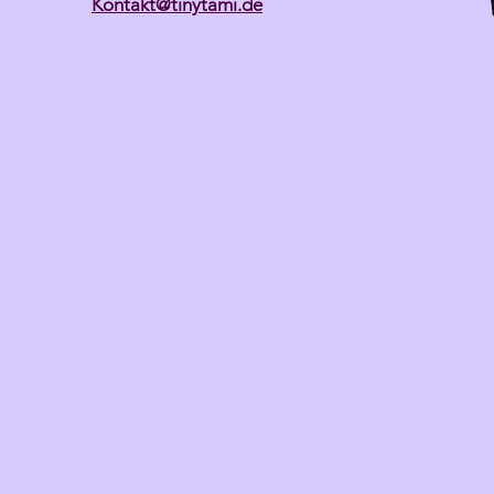
Kontakt@tinytami.de