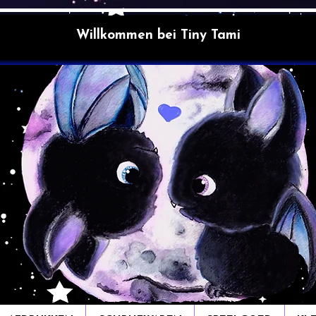
Willkommen bei Tiny Tami