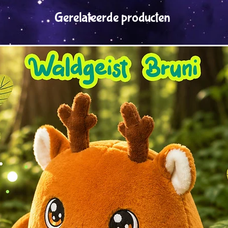
Gerelateerde producten