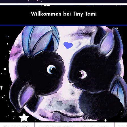
Willkommen bei Tiny Tami