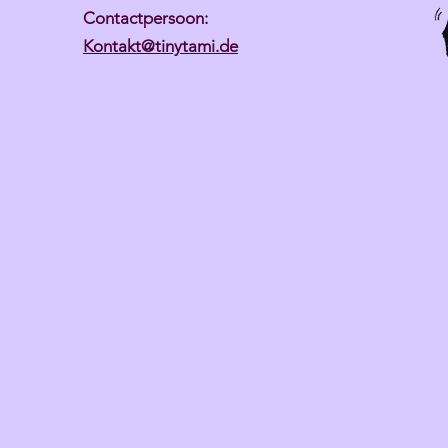
Contactpersoon:
Kontakt@tinytami.de