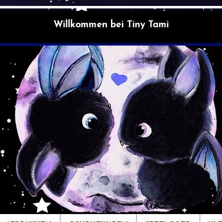
Willkommen bei Tiny Tami