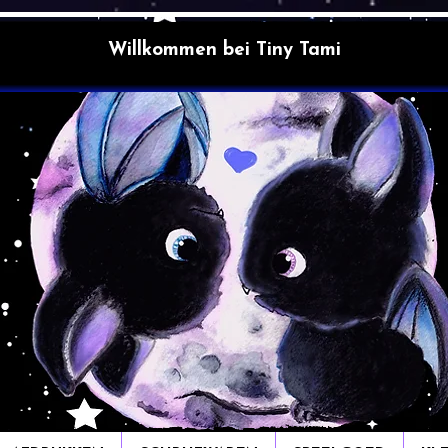
Willkommen bei Tiny Tami