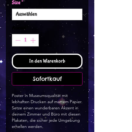
Size
*
Anzahl
*
In den Warenkorb
Sofortkauf
Poster in Museumsqualität mit 
lebhaften Drucken auf mattem Papier. 
Setze einen wunderbaren Akzent in 
deinem Zimmer und Büro mit diesen 
Plakaten, die sicher jede Umgebung 
erhellen werden.