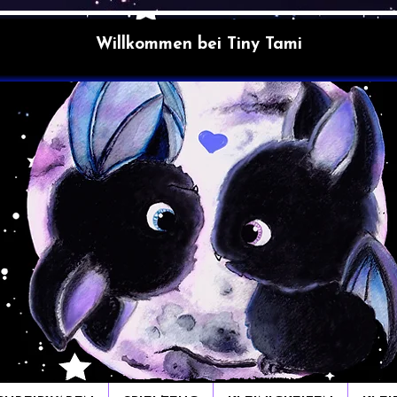
Willkommen bei Tiny Tami