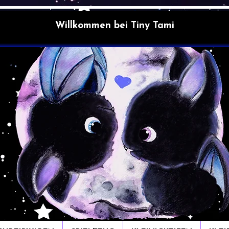
Willkommen bei Tiny Tami