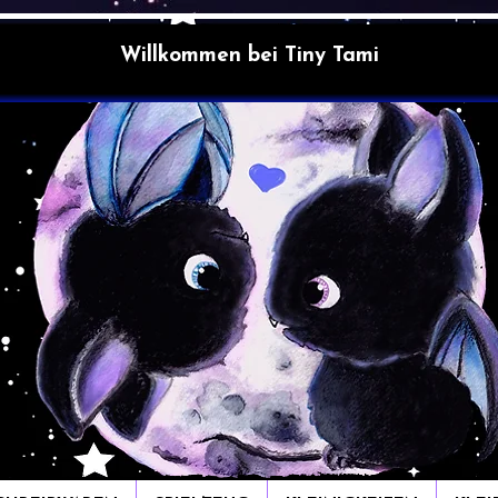
Willkommen bei Tiny Tami