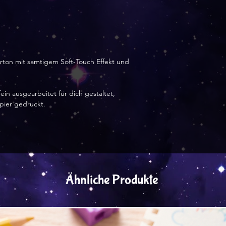
arton mit samtigem Soft-Touch Effekt und
ein ausgearbeitet für dich gestaltet,
apier gedruckt.
Ähnliche Produkte