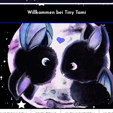
Willkommen bei Tiny Tami