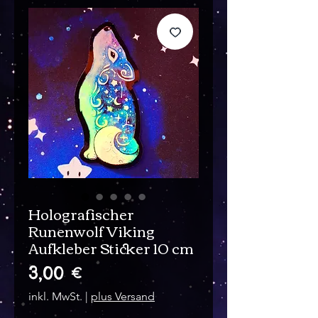
Holografischer
Runenwolf Viking
Aufkleber Sticker 10 cm
Preis
3,00 €
inkl. MwSt.
|
plus Versand