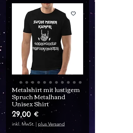
Metalshirt mit lustigem
Spruch Metalhand
Unisex Shirt
Preis
29,00 €
inkl. MwSt.
|
plus Versand