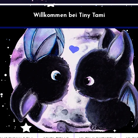
Willkommen bei Tiny Tami