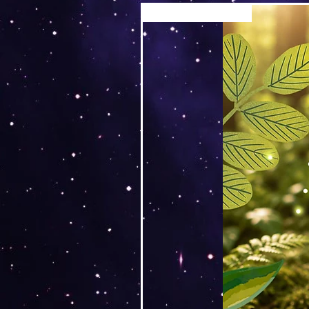
Versand by Tiny Tami