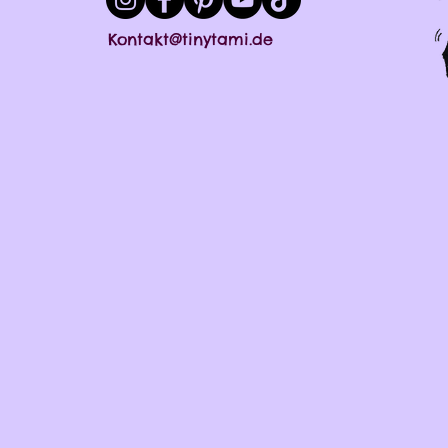
Kontakt@tinytami.de