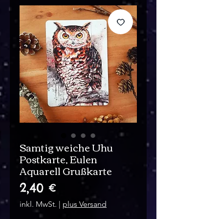
Samtig weiche Uhu
Postkarte, Eulen
Aquarell Grußkarte
Preis
2,40 €
inkl. MwSt.
|
plus Versand