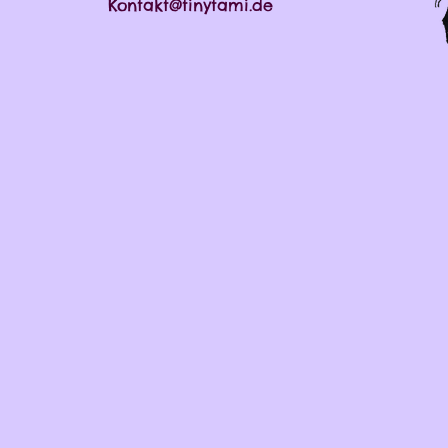
Kontakt@tinytami.de