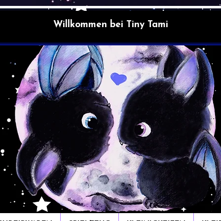
Willkommen bei Tiny Tami