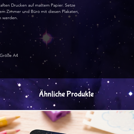
aften Drucken auf mattem Papier. Setze 
em Zimmer und Büro mit diesen Plakaten, 
n werden.
 Größe A4
Ähnliche Produkte