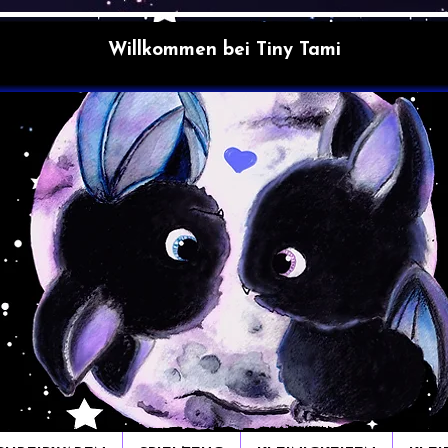
Willkommen bei Tiny Tami