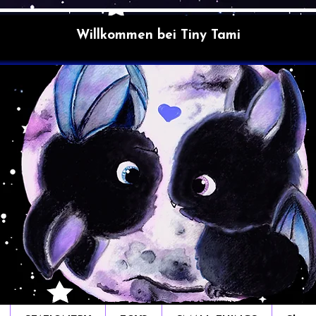
Willkommen bei Tiny Tami