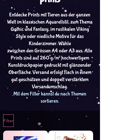
Entdecke Prints mit Tieren aus der ganzen
Welt im klassischen Aquarellstil, zum Thema
Gothic und Fantasy, im rustikalen Viking
Style oder niedliche Motive für das
Kinderzimmer. Wähle
zwischen den Grössen A4 oder A3 aus. Alle
Prints sind auf 260 g/m² hochwertigem
Kunstdruckpapier gedruckt mit glänzender
Oberfläche. Versand erfolgt flach in einem
gut geschützen und doppelt verstärktem
Versandumschlag.
Mit dem Filter kannst du nach Themen
sortieren.
Filter