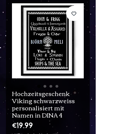
Hochzeitsgeschenk
Viking schwarzweiss
personalisiert mit
Namen in DINA 4
Price
€19.99