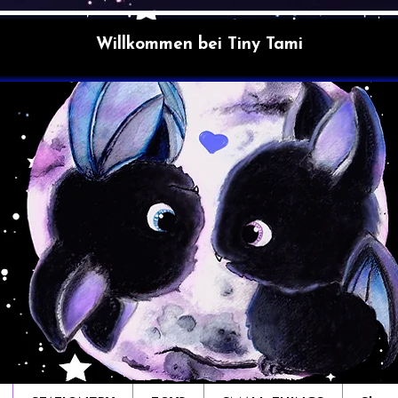
Willkommen bei Tiny Tami