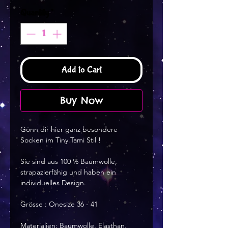
Quantity
*
Add to Cart
Buy Now
Gönn dir hier ganz besondere
Socken im Tiny Tami Stil !
Sie sind aus 100 % Baumwolle,
strapazierfähig und haben ein
individuelles Design.
Grösse : Onesize 36 - 41
Materialien: Baumwolle, Elasthan,