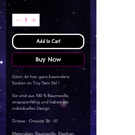
Quantity
*
Add to Cart
Buy Now
Gönn dir hier ganz besondere
Socken im Tiny Tami Stil !
Sie sind aus 100 % Baumwolle,
strapazierfähig und haben ein
individuelles Design.
Grösse : Onesize 36 - 41
Materialien: Baumwolle, Elasthan,