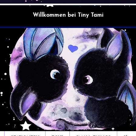
Willkommen bei Tiny Tami