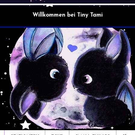
Willkommen bei Tiny Tami