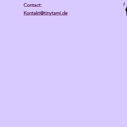
Contact:
Kontakt@tinytami.de