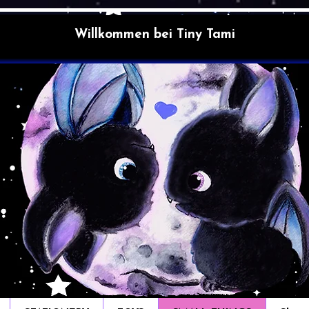
Willkommen bei Tiny Tami