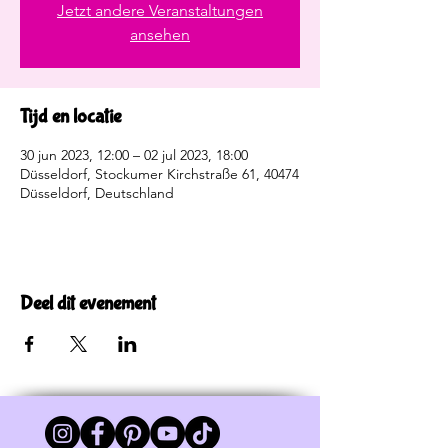
Jetzt andere Veranstaltungen
ansehen
Tijd en locatie
30 jun 2023, 12:00 – 02 jul 2023, 18:00
Düsseldorf, Stockumer Kirchstraße 61, 40474
Düsseldorf, Deutschland
Deel dit evenement