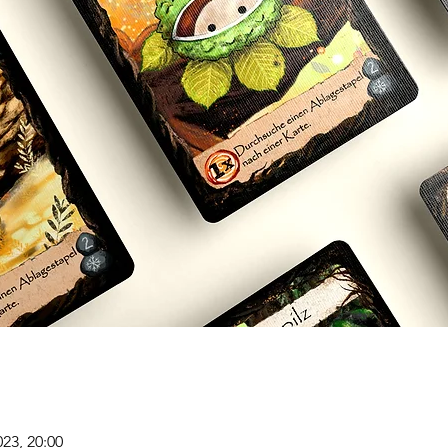
023, 20:00