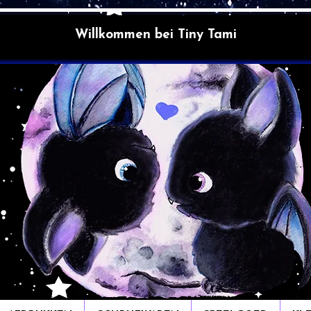
Willkommen bei Tiny Tami