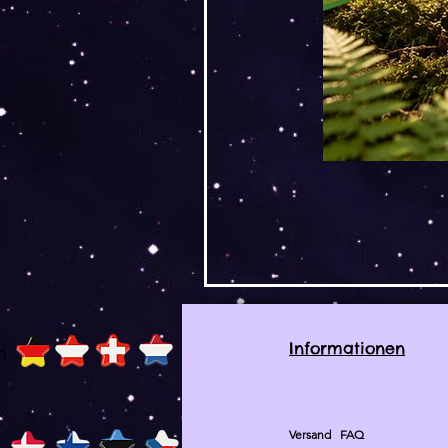
Informationen
h
Versand
FAQ