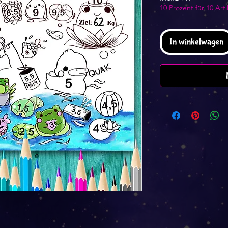
10 Prozent für 10 Arti
In winkelwagen