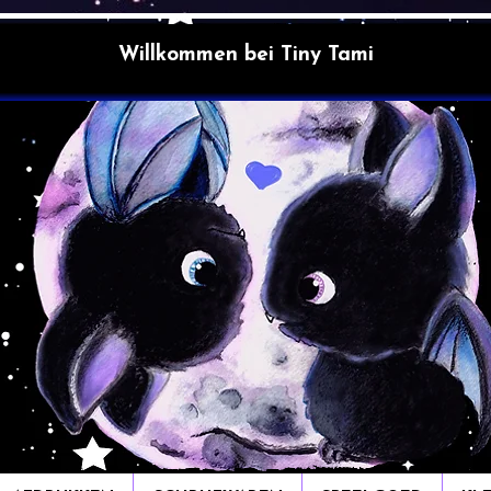
Willkommen bei Tiny Tami