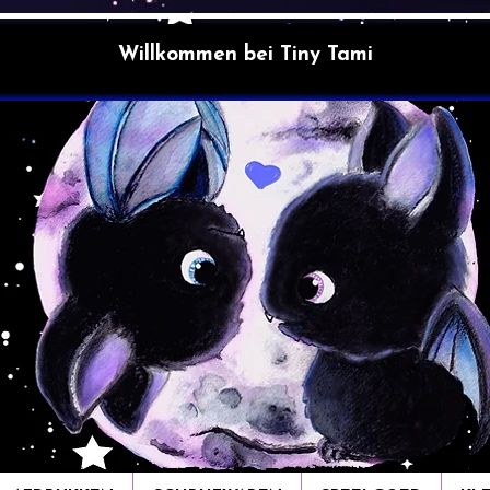
Willkommen bei Tiny Tami