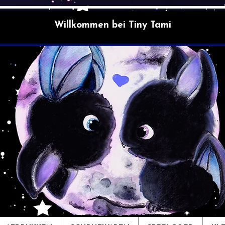
Willkommen bei Tiny Tami