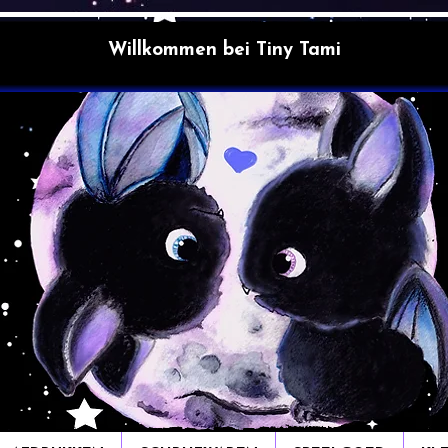
Willkommen bei Tiny Tami