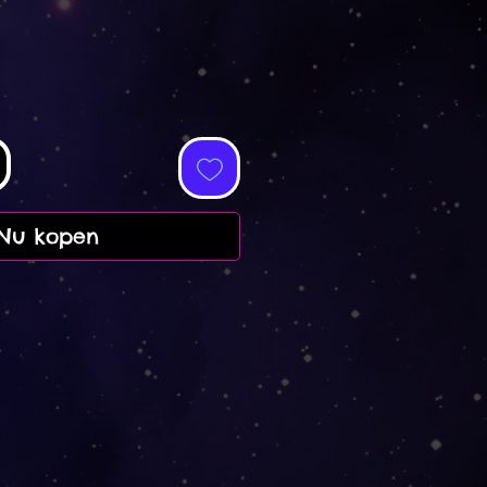
Nu kopen