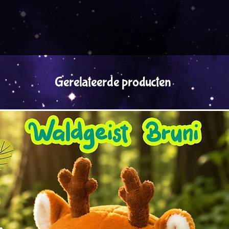
Gerelateerde producten