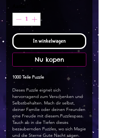
Aantal
*
In winkelwagen
Nu kopen
1000 Teile Puzzle
Dieses Puzzle eignet sich
hervorragend zum Verschenken und
Selbstbehalten. Mach dir selbst,
deiner Familie oder deinen Freunden
eine Freude mit diesem Puzzlespass.
Tauch ab in die Tiefen dieses
bezaubernden Puzzles, wo sich Magie
und die Sterne Gute Nacht sagen.