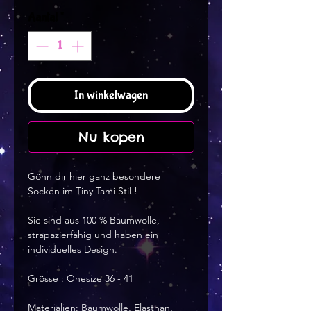
Aantal
*
In winkelwagen
Nu kopen
Gönn dir hier ganz besondere
Socken im Tiny Tami Stil !
Sie sind aus 100 % Baumwolle,
strapazierfähig und haben ein
individuelles Design.
Grösse : Onesize 36 - 41
Materialien: Baumwolle, Elasthan,