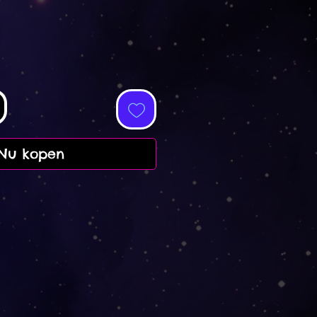
Nu kopen