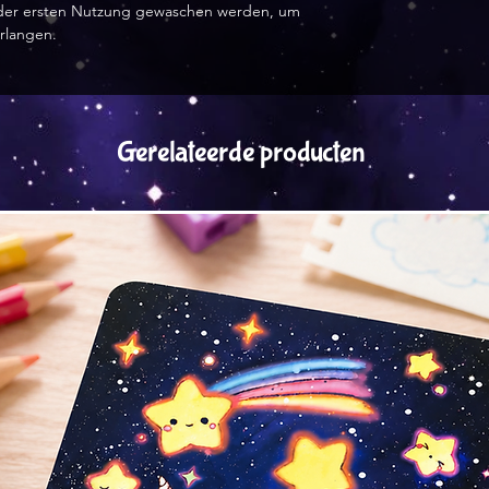
 der ersten Nutzung gewaschen werden, um
rlangen.
Gerelateerde producten