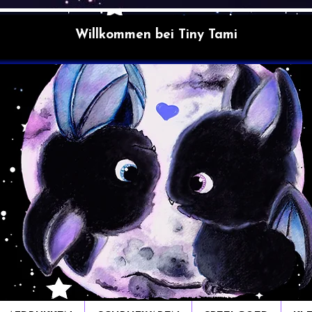
Willkommen bei Tiny Tami