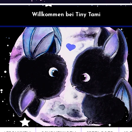
Willkommen bei Tiny Tami